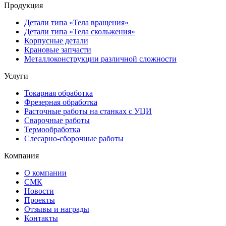
Продукция
Детали типа «Тела вращения»
Детали типа «Тела скольжения»
Корпусные детали
Крановые запчасти
Металлоконструкции различной сложности
Услуги
Токарная обработка
Фрезерная обработка
Расточные работы на станках с УЦИ
Сварочные работы
Термообработка
Слесарно-сборочные работы
Компания
О компании
СМК
Новости
Проекты
Отзывы и награды
Контакты