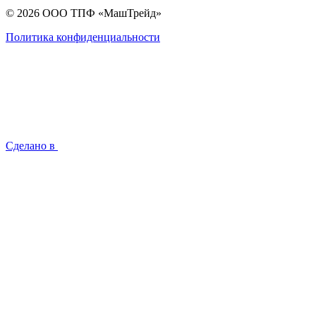
© 2026 ООО ТПФ «МашТрейд»
Политика конфиденциальности
Сделано в