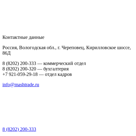
Контактные данные
Россия, Вологодская обл., г. Череповец, Кирилловское шоссе,
86Д
8 (8202) 200-333 — коммерческий отдел
8 (8202) 200-320 — бухгалтерия
+7 921-059-29-18 — отдел кадров
info@mashtrade.ru
8 (8202) 200-333