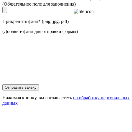
(Обязательное поле для заполнения)
Прикрепить файл
*
(png, jpg, pdf)
(Добавьте файл для отправки формы)
Отправить заявку
Нажимая кнопку, вы соглашаетесь
на обработку персональных
данных