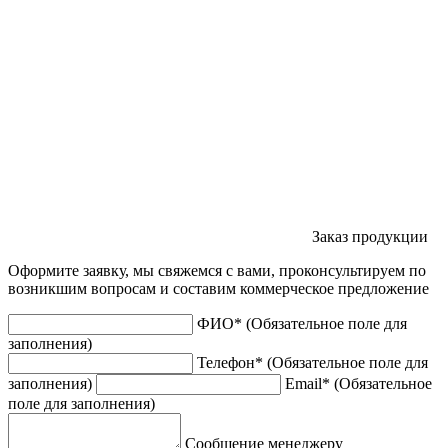
Заказ продукции
Оформите заявку, мы свяжемся с вами, проконсультируем по
возникшим вопросам и составим коммерческое предложение
ФИО
*
(Обязательное поле для
заполнения)
Телефон
*
(Обязательное поле для
заполнения)
Email
*
(Обязательное
поле для заполнения)
Сообщение менеджеру