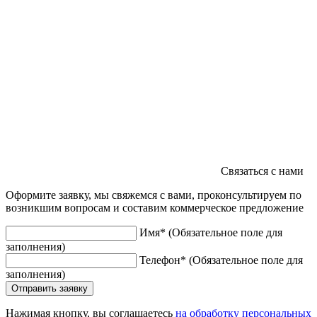
Связаться с нами
Оформите заявку, мы свяжемся с вами, проконсультируем по
возникшим вопросам и составим коммерческое предложение
Имя
*
(Обязательное поле для
заполнения)
Телефон
*
(Обязательное поле для
заполнения)
Отправить заявку
Нажимая кнопку, вы соглашаетесь
на обработку персональных