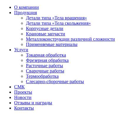
О компании
Продукция
Детали типа «Тела вращения»
Детали типа «Тела скольжения»
Корпусные детали
Крановые запчасти
Металлоконструкции различной сложности
Применяемые материалы
Услуги
Токарная обработка
Фрезерная обработка
Расточные работы
Сварочные работы
Термообработка
Слесарно-сборочные работы
СМК
Проекты
Новости
Отзывы и награды
Контакты