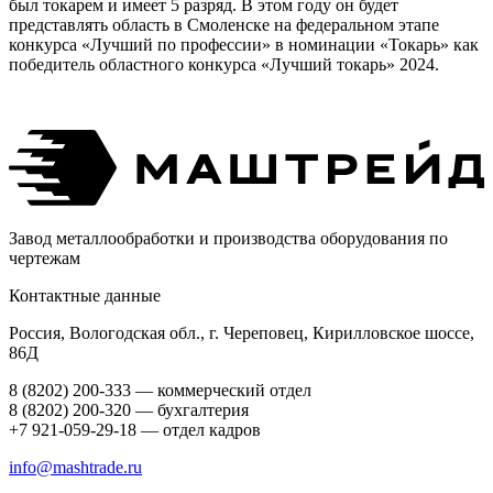
был токарем и имеет 5 разряд. В этом году он будет
представлять область в Смоленске на федеральном этапе
конкурса «Лучший по профессии» в номинации «Токарь» как
победитель областного конкурса «Лучший токарь» 2024.
Завод металлообработки и производства оборудования по
чертежам
Контактные данные
Россия, Вологодская обл., г. Череповец, Кирилловское шоссе,
86Д
8 (8202) 200-333 — коммерческий отдел
8 (8202) 200-320 — бухгалтерия
+7 921-059-29-18 — отдел кадров
info@mashtrade.ru