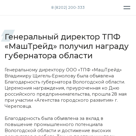
8 (8202) 200-333
Генеральный директор ТПФ
«МашТрейд» получил награду
губернатора области
Генеральному директору ООО «ТПФ «МашТрейд»
Владимиру Щигель-Ермолову была объявлена
Благодарность губернатора Вологодской области.
Церемония награждения, приуроченная ко Дню
российского предпринимательства, прошла 28 мая
при участии «Агентства городского развития» г.
Череповца.
Благодарность была объявлена за вклад в
повышение промышленного потенциала
Вологодской области и достижение высоких