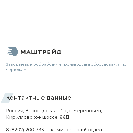
Завод металлообработки и производства оборудования по
чертежам
Контактные данные
Россия, Вологодская обл., г. Череповец,
Кирилловское шоссе, 86Д
8 (8202) 200-333 — коммерческий отдел